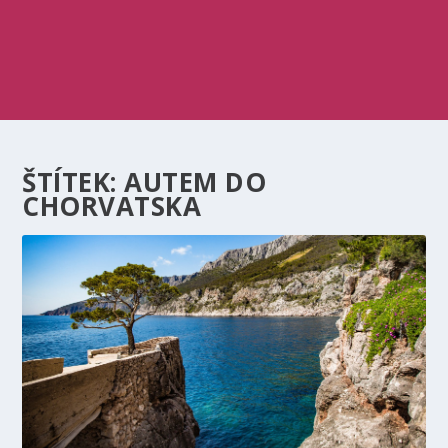
ŠTÍTEK:
AUTEM DO
CHORVATSKA