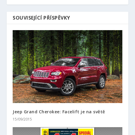
SOUVISEJÍCÍ PŘÍSPĚVKY
Jeep Grand Cherokee: Facelift je na světě
15/09/2015