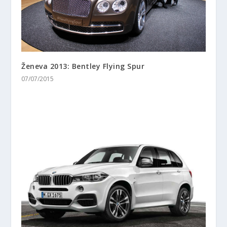
Ženeva 2013: Bentley Flying Spur
07/07/2015