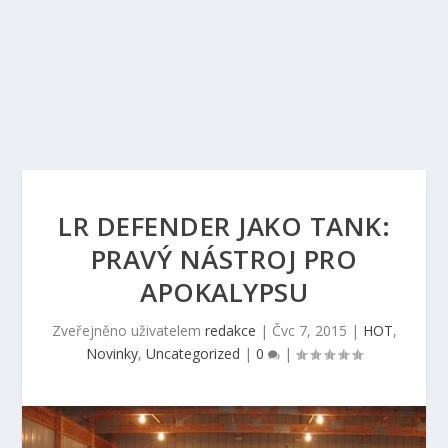
LR DEFENDER JAKO TANK:
PRAVÝ NÁSTROJ PRO
APOKALYPSU
Zveřejněno uživatelem
redakce
|
Čvc 7, 2015
|
HOT
,
Novinky
,
Uncategorized
|
0
|