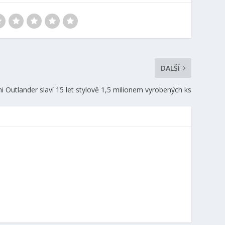
DALŠÍ
i Outlander slaví 15 let stylově 1,5 milionem vyrobených ks