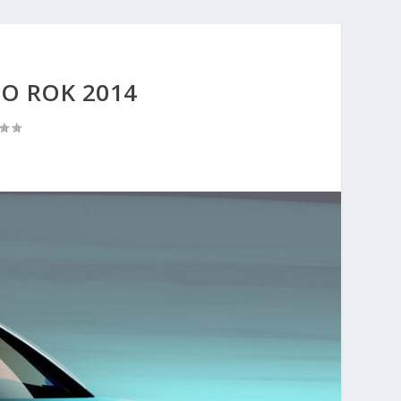
O ROK 2014