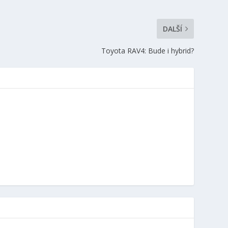
DALŠÍ
Toyota RAV4: Bude i hybrid?