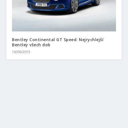
Bentley Continental GT Speed: Nejrychlejší
Bentley všech dob
16/09/2015