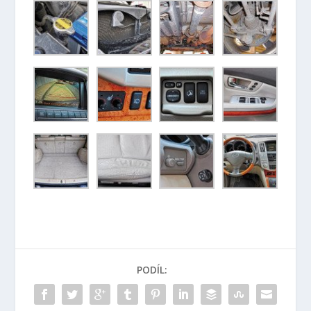
PODÍL: