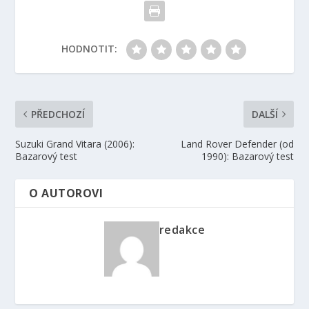
HODNOTIT:
PŘEDCHOZÍ
DALŠÍ
Suzuki Grand Vitara (2006):
Land Rover Defender (od
Bazarový test
1990): Bazarový test
O AUTOROVI
redakce