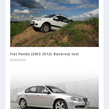
Fiat Panda (2003-2012): Bazarový test
07/07/2015