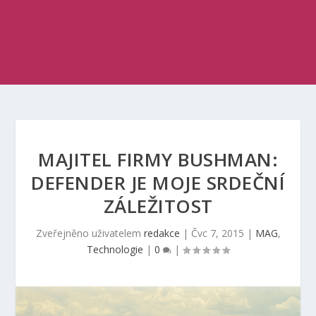
MAJITEL FIRMY BUSHMAN:
DEFENDER JE MOJE SRDEČNÍ
ZÁLEŽITOST
Zveřejněno uživatelem
redakce
|
Čvc 7, 2015
|
MAG
,
Technologie
|
0
|