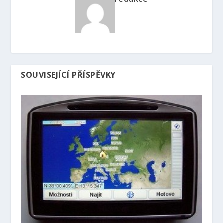
SOUVISEJÍCÍ PŘÍSPĚVKY