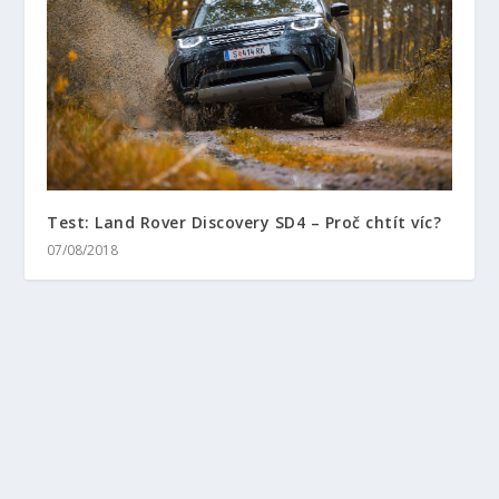
Test: Land Rover Discovery SD4 – Proč chtít víc?
07/08/2018