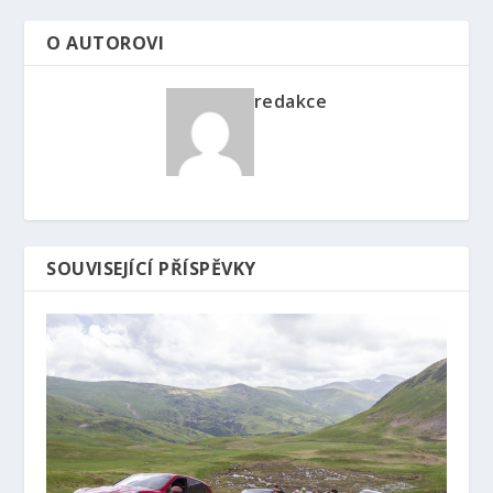
O AUTOROVI
redakce
SOUVISEJÍCÍ PŘÍSPĚVKY