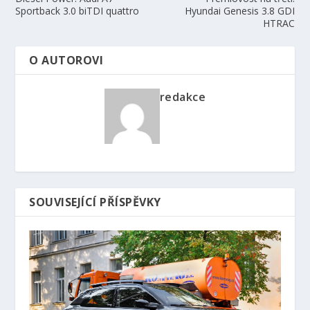
Sportback 3.0 biTDI quattro
Hyundai Genesis 3.8 GDI
HTRAC
O AUTOROVI
redakce
SOUVISEJÍCÍ PŘÍSPĚVKY