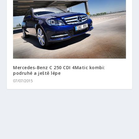
Mercedes-Benz C 250 CDI 4Matic kombi:
podruhé a ještě lépe
07/07/2015