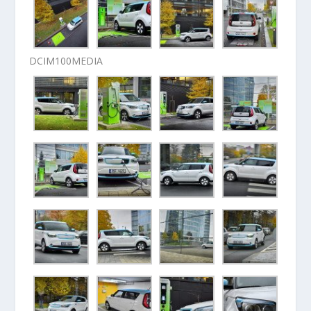
DCIM100MEDIA